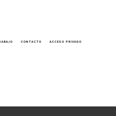
RABAJO
CONTACTO
ACCESO PRIVADO